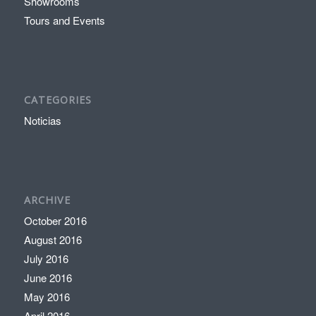
Showrooms
Tours and Events
CATEGORIES
Noticias
ARCHIVE
October 2016
August 2016
July 2016
June 2016
May 2016
April 2016