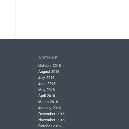
ARCHIVE
October 2016
August 2016
July 2016
June 2016
May 2016
April 2016
March 2016
January 2016
December 2015
November 2015
October 2015