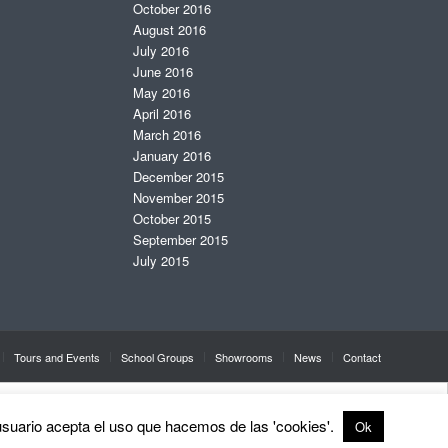
October 2016
August 2016
July 2016
June 2016
May 2016
April 2016
March 2016
January 2016
December 2015
November 2015
October 2015
September 2015
July 2015
Tours and Events
School Groups
Showrooms
News
Contact
l usuario acepta el uso que hacemos de las 'cookies'.
Ok