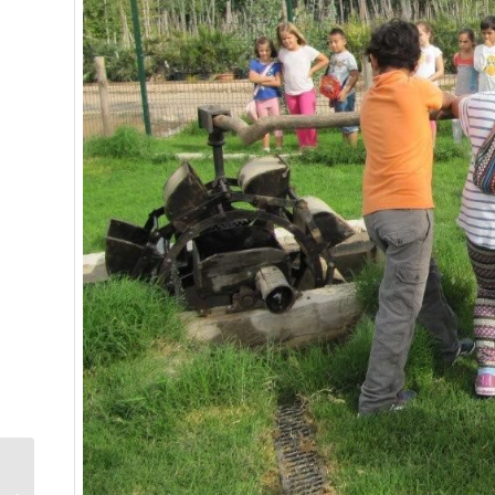
Jornada Puertas