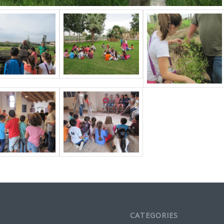
CATEGORIES