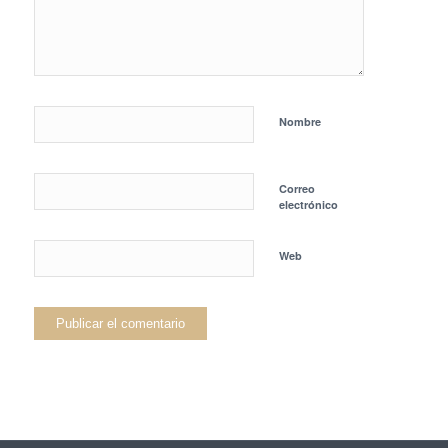
Nombre
Correo
electrónico
Web