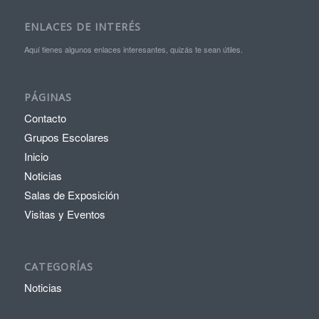
ENLACES DE INTERÉS
Aquí tienes algunos enlaces interesantes, quizás te sean útiles.
PÁGINAS
Contacto
Grupos Escolares
Inicio
Noticias
Salas de Exposición
Visitas y Eventos
CATEGORÍAS
Noticias