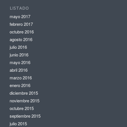
LISTADO
mayo 2017
febrero 2017
octubre 2016
agosto 2016
julio 2016
junio 2016
mayo 2016
abril 2016
marzo 2016
enero 2016
diciembre 2015
noviembre 2015
octubre 2015
septiembre 2015
julio 2015