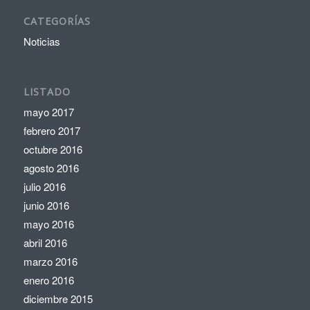
CATEGORÍAS
Noticias
LISTADO
mayo 2017
febrero 2017
octubre 2016
agosto 2016
julio 2016
junio 2016
mayo 2016
abril 2016
marzo 2016
enero 2016
diciembre 2015