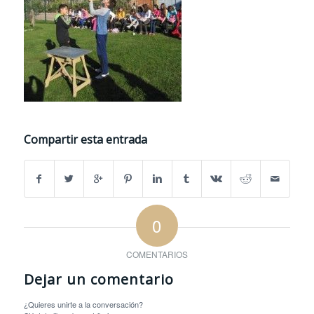
Compartir esta entrada
0
COMENTARIOS
Dejar un comentario
¿Quieres unirte a la conversación?