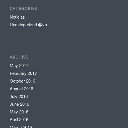
CATEGORIES
Noticias
Uncategorized @va
ARCHIVE
May 2017
February 2017
October 2016
August 2016
July 2016
June 2016
May 2016
April 2016
March 2016